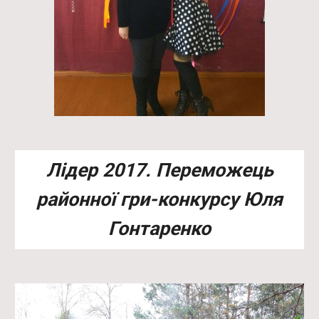
Лідер 2017. Переможець
районної гри-конкурсу Юля
Гонтаренко