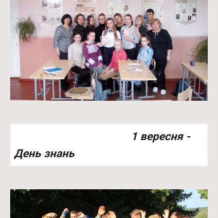
1 вересня -
День знань