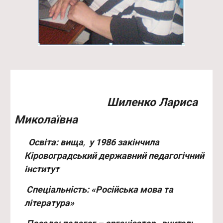
Шиленко Лариса
Миколаївна
Освіта:
вища
,
у 1986 закінчила
Кіровоградський державний педагогічний
інститут
Спеціальність:
«Російська мова та
література»