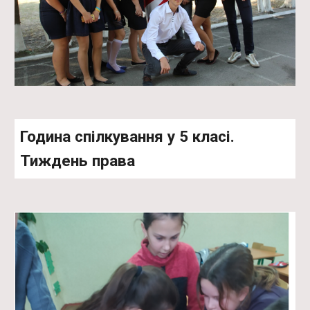
Година спілкування у 5 класі.
Тиждень права