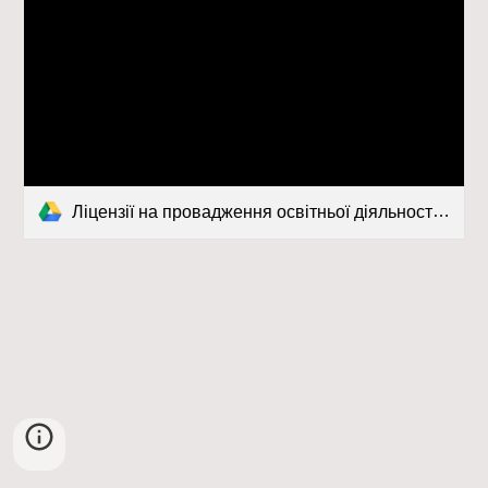
Ліцензії на провадження освітньої діяльності.doc